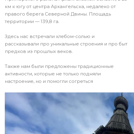
км к югу от центра Архангельска, недалеко от
правого берега Северной Двины. Площадь
территории — 139,8 га.
Здесь нас встречали хлебом-солью и
рассказывали про уникальные строения и про быт
предков из прошлых веков.
Также нам были предложены традиционные
активности, которые не только подняли
настроение, но и помогли согреться