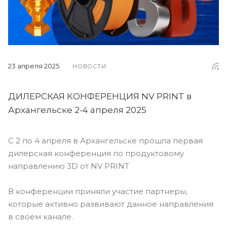
23 апреля 2025
НОВОСТИ
ДИЛЕРСКАЯ КОНФЕРЕНЦИЯ NV PRINT в
Архангельске 2-4 апреля 2025
С 2 по 4 апреля в Архангельске прошла первая
дилерская конференция по продуктовому
направлению 3D от NV PRINT
В конференции приняли участие партнеры,
которые активно развивают данное направления
в своем канале.