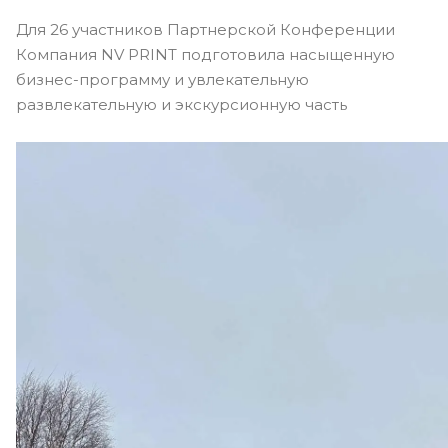
Для 26 участников Партнерской Конференции
Компания NV PRINT подготовила насыщенную
бизнес-программу и увлекательную
развлекательную и экскурсионную часть