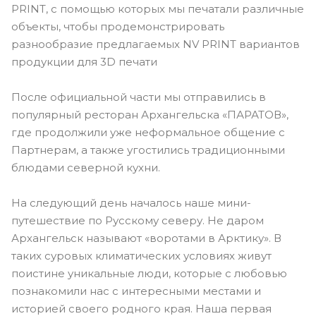
PRINT, с помощью которых мы печатали различные
объекты, чтобы продемонстрировать
разнообразие предлагаемых NV PRINT вариантов
продукции для 3D печати
После официальной части мы отправились в
популярный ресторан Архангельска «ПАРАТОВ»,
где продолжили уже неформальное общение с
Партнерам, а также угостились традиционными
блюдами северной кухни.
На следующий день началось наше мини-
путешествие по Русскому северу. Не даром
Архангельск называют «воротами в Арктику». В
таких суровых климатических условиях живут
поистине уникальные люди, которые с любовью
познакомили нас с интересными местами и
историей своего родного края. Наша первая