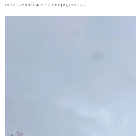
остановка была – Северодвинск