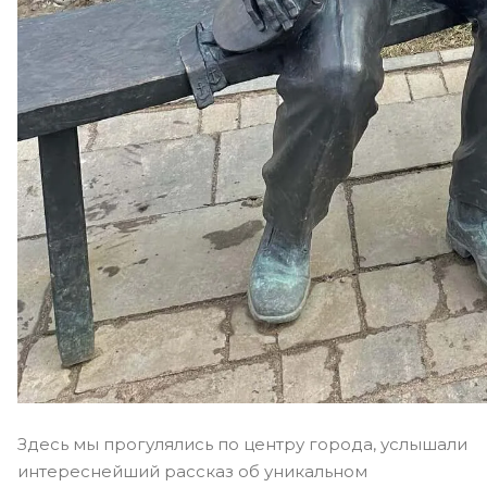
Здесь мы прогулялись по центру города, услышали
интереснейший рассказ об уникальном