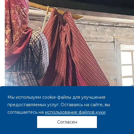
Мы используем cookie-файлы для улучшения
предоставляемых услуг. Оставаясь на сайте, вы
соглашаетесь на
использование файлов куки
Согласен