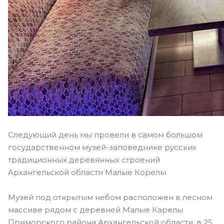
Следующий день мы провели в самом большом
государственном музей-заповеднике русских
традиционных деревянных строений
Архангельской области Малые Корелы
Музей под открытым небом расположен в лесном
массиве рядом с деревней Малые Карелы
Приморского района Архангельской области, в 25