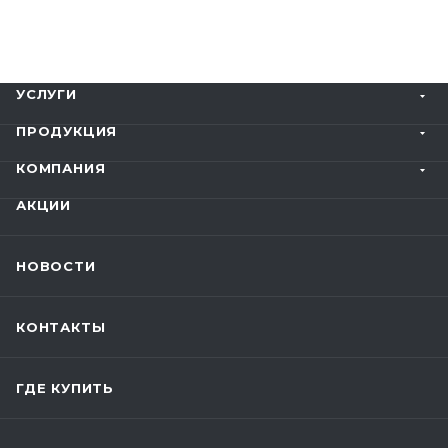
УСЛУГИ
ПРОДУКЦИЯ
КОМПАНИЯ
АКЦИИ
НОВОСТИ
КОНТАКТЫ
ГДЕ КУПИТЬ