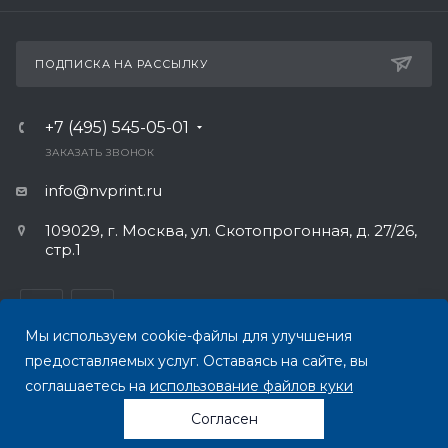
ПОДПИСКА НА РАССЫЛКУ
+7 (495) 545-05-01
ЗАКАЗАТЬ ЗВОНОК
info@nvprint.ru
109029, г. Москва, ул. Скотопрогонная, д. 27/26,
стр.1
Мы используем cookie-файлы для улучшения
предоставляемых услуг. Оставаясь на сайте, вы
ПОЛИТИКА КОНФИДЕНЦИАЛЬНОСТИ
соглашаетесь на
использование файлов куки
Согласен
© 2026 Все права защищены.