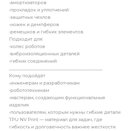
•амортизаторов
•прокладок и уплотнений
•защитных чехлов
•ножек и демпферов
•ремешков и гибких элементов
Подходит для:
•колес роботов
•виброизоляционных деталей
•гибких соединений
________________________________________
Кому подойдёт
•инженерам и разработчикам
•робототехникам
•мастерам, создающим функциональные
изделия
•пользователям, которым нужны гибкие детали
TPU NV Print — материал для задач, где
гибкость и долговечность важнее жесткости.