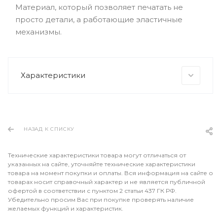
Материал, который позволяет печатать не
просто детали, а работающие эластичные
механизмы.
Характеристики
НАЗАД К СПИСКУ
Технические характеристики товара могут отличаться от
указанных на сайте, уточняйте технические характеристики
товара на момент покупки и оплаты. Вся информация на сайте о
товарах носит справочный характер и не является публичной
офертой в соответствии с пунктом 2 статьи 437 ГК РФ.
Убедительно просим Вас при покупке проверять наличие
желаемых функций и характеристик.