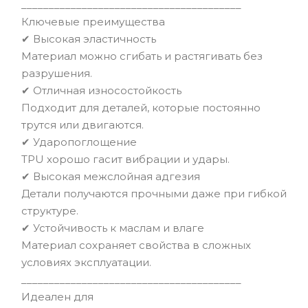
________________________________________
Ключевые преимущества
✔ Высокая эластичность
Материал можно сгибать и растягивать без
разрушения.
✔ Отличная износостойкость
Подходит для деталей, которые постоянно
трутся или двигаются.
✔ Ударопоглощение
TPU хорошо гасит вибрации и удары.
✔ Высокая межслойная адгезия
Детали получаются прочными даже при гибкой
структуре.
✔ Устойчивость к маслам и влаге
Материал сохраняет свойства в сложных
условиях эксплуатации.
________________________________________
Идеален для