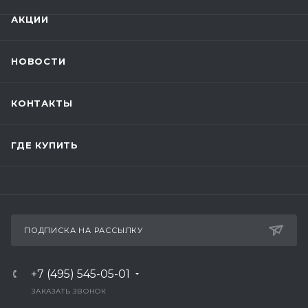
АКЦИИ
НОВОСТИ
КОНТАКТЫ
ГДЕ КУПИТЬ
ПОДПИСКА НА РАССЫЛКУ
+7 (495) 545-05-01
ЗАКАЗАТЬ ЗВОНОК