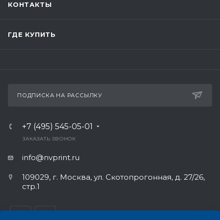
КОНТАКТЫ
ГДЕ КУПИТЬ
ПОДПИСКА НА РАССЫЛКУ
+7 (495) 545-05-01
ЗАКАЗАТЬ ЗВОНОК
info@nvprint.ru
109029, г. Москва, ул. Скотопрогонная, д. 27/26,
стр.1