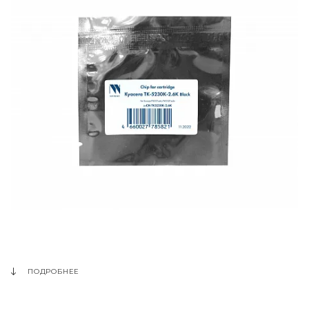
ПОДРОБНЕЕ