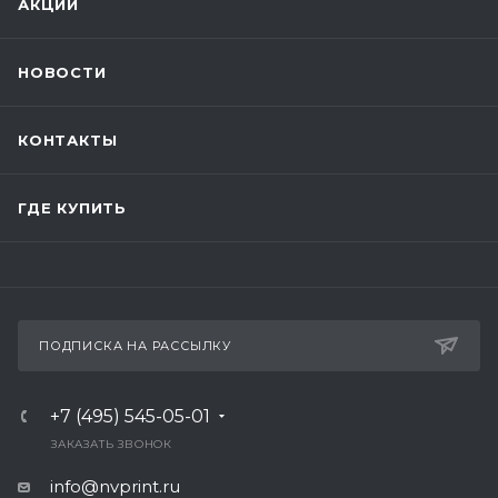
АКЦИИ
НОВОСТИ
КОНТАКТЫ
ГДЕ КУПИТЬ
ПОДПИСКА НА РАССЫЛКУ
+7 (495) 545-05-01
ЗАКАЗАТЬ ЗВОНОК
info@nvprint.ru