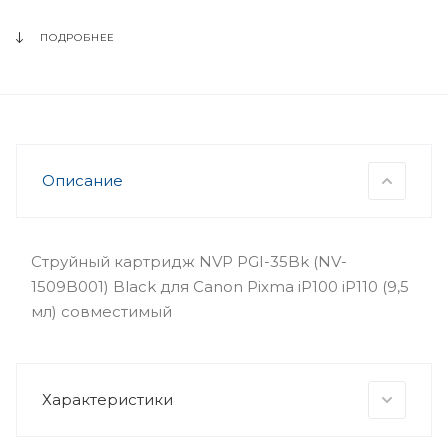
ПОДРОБНЕЕ
Описание
Струйный картридж NVP PGI-35Bk (NV-
1509B001) Black для Canon Pixma iP100 iP110 (9,5
мл) совместимый
Характеристики