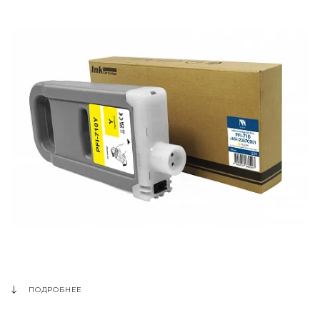
ПОДРОБНЕЕ