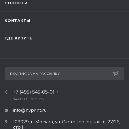
НОВОСТИ
КОНТАКТЫ
ГДЕ КУПИТЬ
ПОДПИСКА НА РАССЫЛКУ
+7 (495) 545-05-01
ЗАКАЗАТЬ ЗВОНОК
info@nvprint.ru
109029, г. Москва, ул. Скотопрогонная, д. 27/26,
стр.1