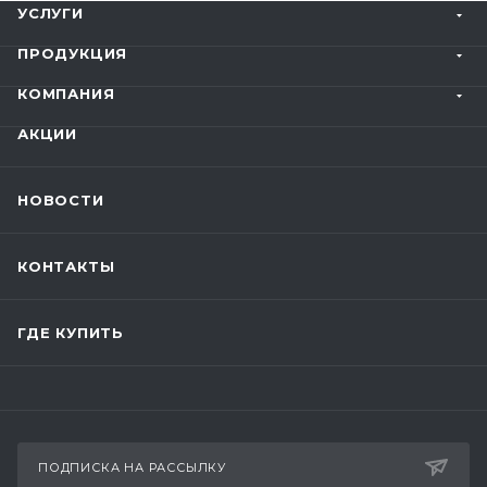
УСЛУГИ
ПРОДУКЦИЯ
КОМПАНИЯ
АКЦИИ
НОВОСТИ
КОНТАКТЫ
ГДЕ КУПИТЬ
ПОДПИСКА НА РАССЫЛКУ