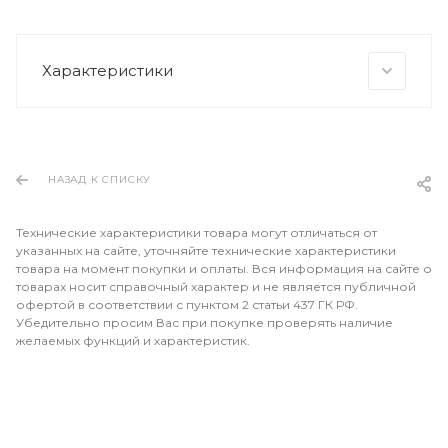
Характеристики
НАЗАД К СПИСКУ
Технические характеристики товара могут отличаться от
указанных на сайте, уточняйте технические характеристики
товара на момент покупки и оплаты. Вся информация на сайте о
товарах носит справочный характер и не является публичной
офертой в соответствии с пунктом 2 статьи 437 ГК РФ.
Убедительно просим Вас при покупке проверять наличие
желаемых функций и характеристик.