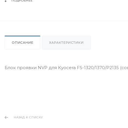
ПОДРОБНЕЕ
ОПИСАНИЕ
ХАРАКТЕРИСТИКИ
Блок проявки NVP для Kyocera FS-1320/1370/P2135 (со
НАЗАД К СПИСКУ