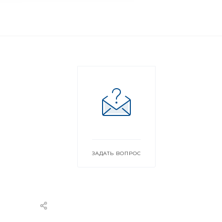
ЗАДАТЬ ВОПРОС