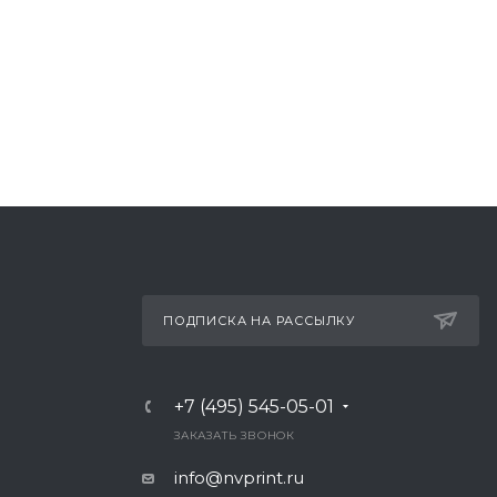
ПОДПИСКА НА РАССЫЛКУ
+7 (495) 545-05-01
Ь
ЗАКАЗАТЬ ЗВОНОК
info@nvprint.ru