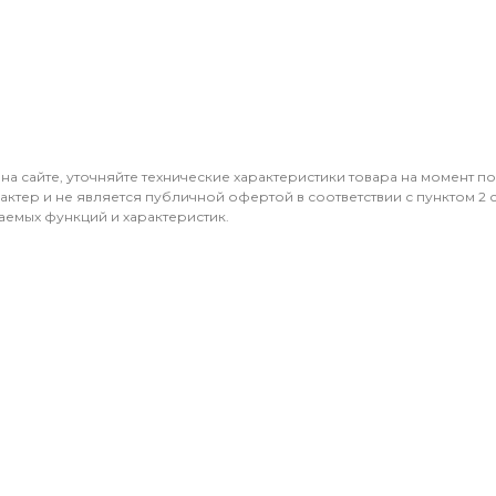
 на сайте, уточняйте технические характеристики товара на момент п
ктер и не является публичной офертой в соответствии с пунктом 2 ст
аемых функций и характеристик.