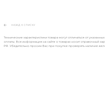
НАЗАД К СПИСКУ
Технические характеристики товара могут отличаться от указанных
оплаты. Вся информация на сайте о товарах носит справочный хара
РФ. Убедительно просим Вас при покупке проверять наличие жел