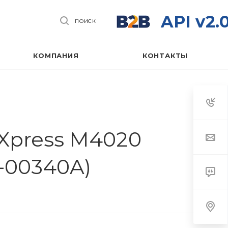
API v2.
ПОИСК
КОМПАНИЯ
КОНТАКТЫ
Xpress M4020
-00340A)