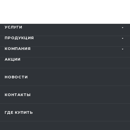
УСЛУГИ
ПРОДУКЦИЯ
КОМПАНИЯ
АКЦИИ
НОВОСТИ
КОНТАКТЫ
ГДЕ КУПИТЬ