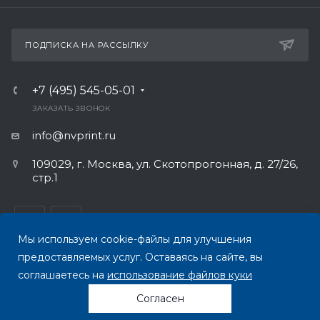
ПОДПИСКА НА РАССЫЛКУ
+7 (495) 545-05-01
ЗАКАЗАТЬ ЗВОНОК
info@nvprint.ru
109029, г. Москва, ул. Скотопрогонная, д. 27/26,
стр.1
Мы используем cookie-файлы для улучшения
предоставляемых услуг. Оставаясь на сайте, вы
ПОЛИТИКА КОНФИДЕНЦИАЛЬНОСТИ
соглашаетесь на
использование файлов куки
Согласен
© 2026 Все права защищены.