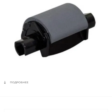
ПОДРОБНЕЕ