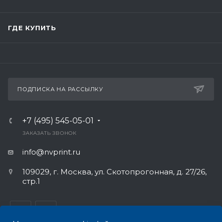
ГДЕ КУПИТЬ
ПОДПИСКА НА РАССЫЛКУ
+7 (495) 545-05-01
ЗАКАЗАТЬ ЗВОНОК
info@nvprint.ru
109029, г. Москва, ул. Скотопрогонная, д. 27/26,
стр.1