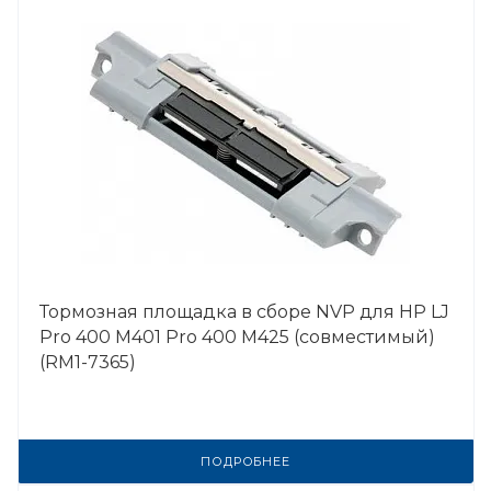
Тормозная площадка в сборе NVP для HP LJ
Pro 400 M401 Pro 400 M425 (совместимый)
(RM1-7365)
ПОДРОБНЕЕ