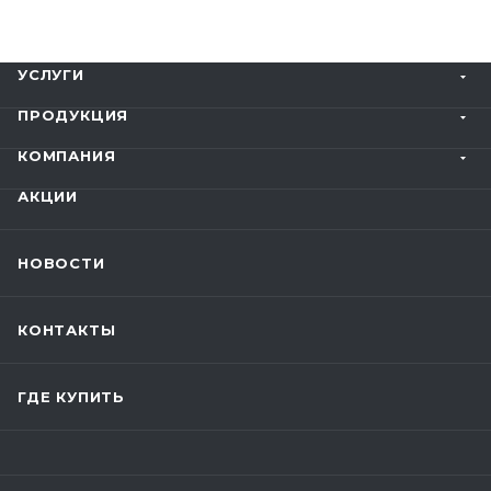
УСЛУГИ
ПРОДУКЦИЯ
КОМПАНИЯ
АКЦИИ
НОВОСТИ
КОНТАКТЫ
ГДЕ КУПИТЬ