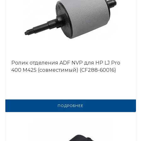
Ролик отделения ADF NVP для HP LJ Pro
400 M425 (совместимый) (CF288-60016)
ПОДРОБНЕЕ