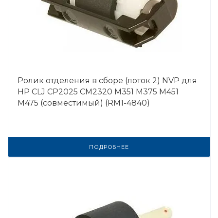
Ролик отделения в сборе (лоток 2) NVP для
HP CLJ CP2025 CM2320 M351 M375 M451
M475 (совместимый) (RM1-4840)
ПОДРОБНЕЕ