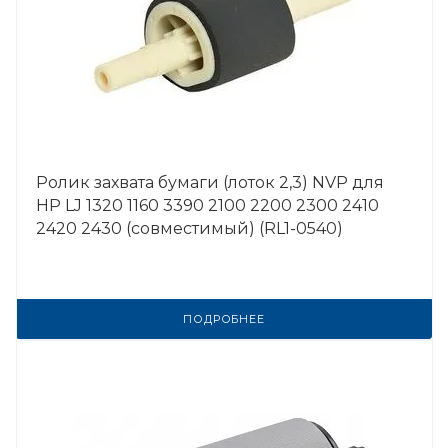
Ролик захвата бумаги (лоток 2,3) NVP для
HP LJ 1320 1160 3390 2100 2200 2300 2410
2420 2430 (совместимый) (RL1-0540)
ПОДРОБНЕЕ