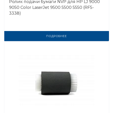
Ролик подачи бумаги NVP для HP LJ 9000
9050 Color LaserJet 9500 5500 5550 (RF5-
3338)
ПОДРОБНЕЕ