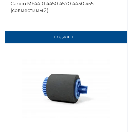
Canon MF4410 4450 4570 4430 455
(совместимый)
ПОДРОБНЕЕ