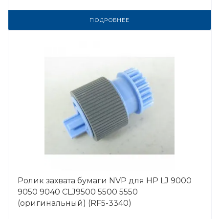
ПОДРОБНЕЕ
Ролик захвата бумаги NVP для HP LJ 9000
9050 9040 CLJ9500 5500 5550
(оригинальный) (RF5-3340)