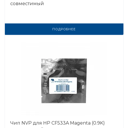
совместимый
ПОДРОБНЕЕ
Чип NVP для HP CF533A Magenta (0.9K)