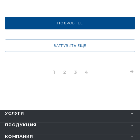
ПОДРОБНЕЕ
ЗАГРУЗИТЬ ЕЩЕ
1
2
3
4
УСЛУГИ
ПРОДУКЦИЯ
КОМПАНИЯ