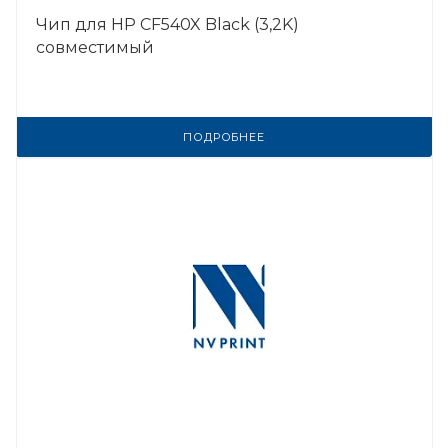
Чип для HP CF540X Black (3,2K)
совместимый
ПОДРОБНЕЕ