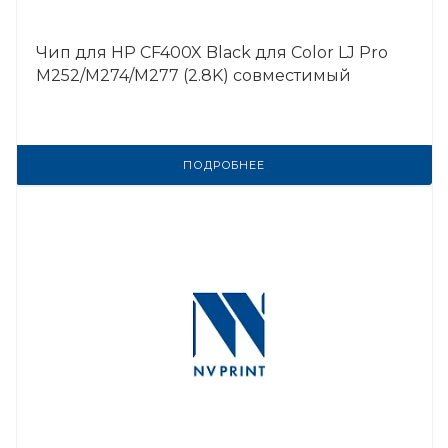
Чип для HP CF400X Black для Color LJ Pro
M252/M274/M277 (2.8K) совместимый
ПОДРОБНЕЕ