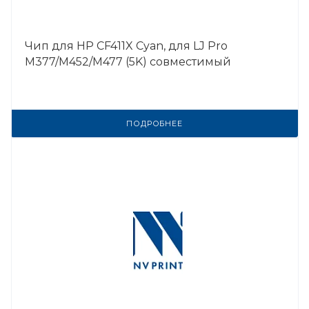
Чип для HP CF411X Cyan, для LJ Pro
M377/M452/M477 (5K) совместимый
ПОДРОБНЕЕ