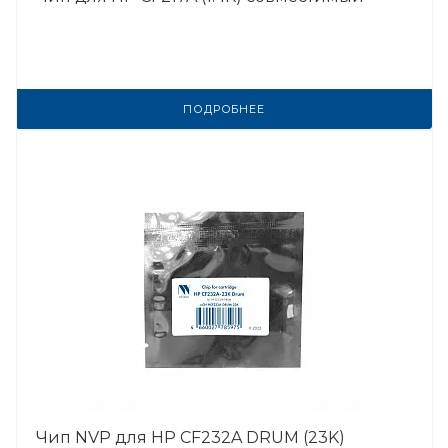
ПОДРОБНЕЕ
Чип NVP для HP CF232A DRUM (23K)