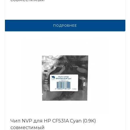
ПОДРОБНЕЕ
Чип NVP для HP CF531A Cyan (0.9K)
совместимый