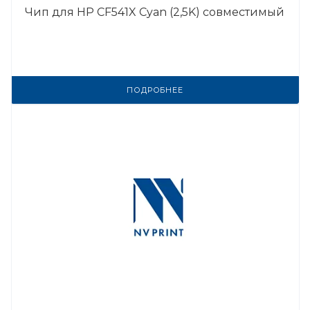
Чип для HP CF541X Cyan (2,5K) совместимый
ПОДРОБНЕЕ