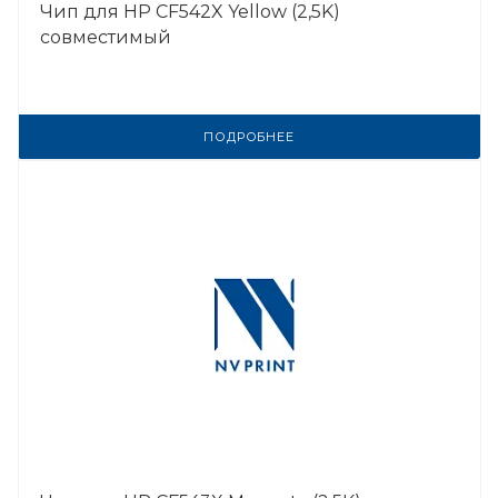
Чип для HP CF542X Yellow (2,5K)
совместимый
ПОДРОБНЕЕ