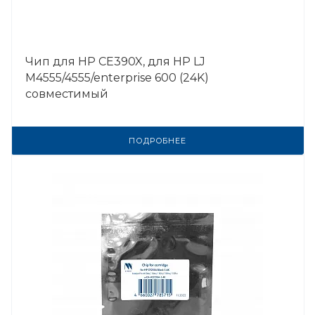
Чип для HP CE390X, для HP LJ
M4555/4555/enterprise 600 (24K)
совместимый
ПОДРОБНЕЕ