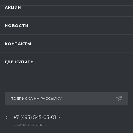
АКЦИИ
НОВОСТИ
КОНТАКТЫ
ГДЕ КУПИТЬ
ПОДПИСКА НА РАССЫЛКУ
+7 (495) 545-05-01
ЗАКАЗАТЬ ЗВОНОК