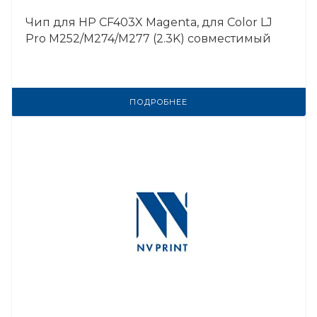
Чип для HP CF403X Magenta, для Color LJ
Pro M252/M274/M277 (2.3K) совместимый
ПОДРОБНЕЕ