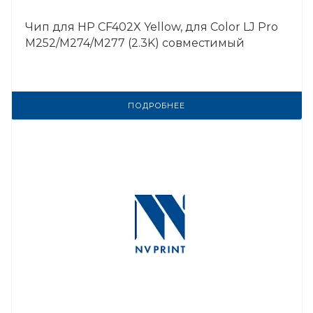
Чип для HP CF402X Yellow, для Color LJ Pro
M252/M274/M277 (2.3K) совместимый
ПОДРОБНЕЕ