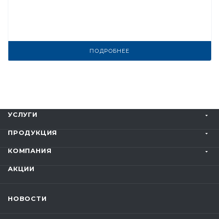
ПОДРОБНЕЕ
УСЛУГИ
ПРОДУКЦИЯ
КОМПАНИЯ
АКЦИИ
НОВОСТИ