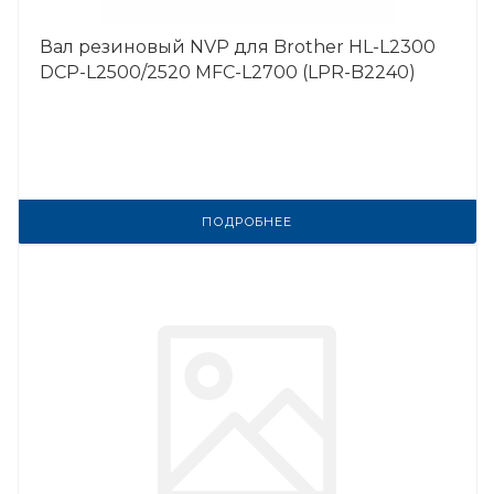
Вал резиновый NVP для Brother HL-L2300
DCP-L2500/2520 MFC-L2700 (LPR-B2240)
ПОДРОБНЕЕ