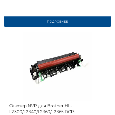
ПОДРОБНЕЕ
Фьюзер NVP для Brother HL-
L2300/L2340/L2360/L2365 DCP-