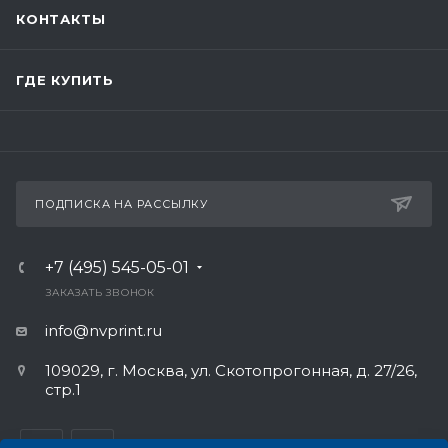
КОНТАКТЫ
ГДЕ КУПИТЬ
ПОДПИСКА НА РАССЫЛКУ
+7 (495) 545-05-01
ЗАКАЗАТЬ ЗВОНОК
info@nvprint.ru
109029, г. Москва, ул. Скотопрогонная, д. 27/26,
стр.1