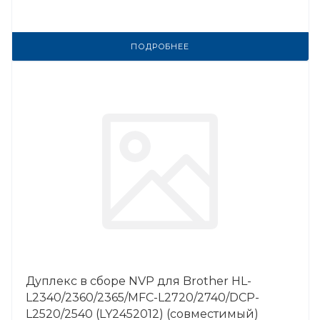
ПОДРОБНЕЕ
Дуплекс в сборе NVP для Brother HL-
L2340/2360/2365/MFC-L2720/2740/DCP-
L2520/2540 (LY2452012) (совместимый)