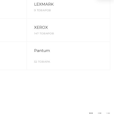
LEXMARK
9 ТОВАРОВ
XEROX
147 ТОВАРОВ
Pantum
32 ТОВАРА