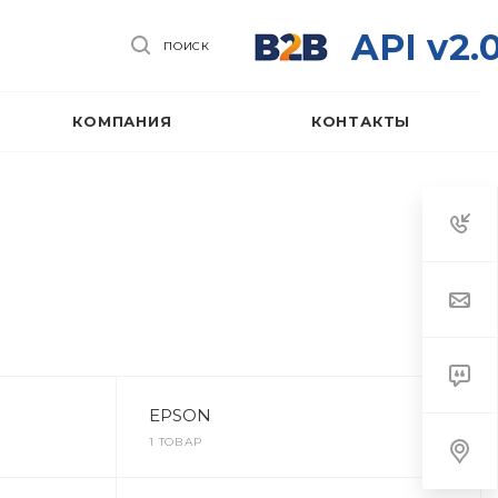
API v2.
ПОИСК
КОМПАНИЯ
КОНТАКТЫ
EPSON
1 ТОВАР