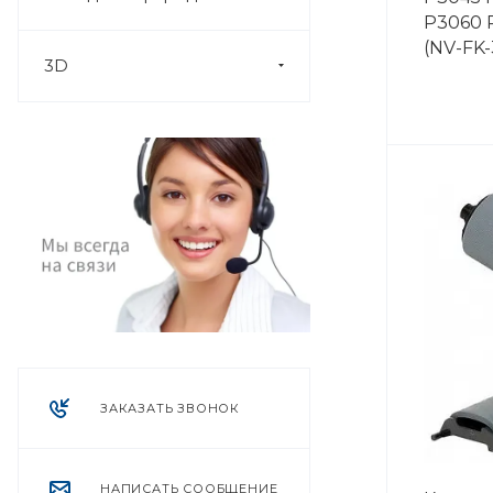
P3060 
(NV-FK-
3D
ЗАКАЗАТЬ ЗВОНОК
НАПИСАТЬ СООБЩЕНИЕ